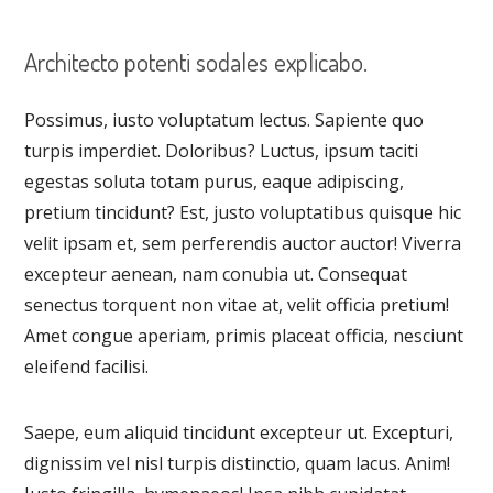
Architecto potenti sodales explicabo.
Possimus, iusto voluptatum lectus. Sapiente quo
turpis imperdiet. Doloribus? Luctus, ipsum taciti
egestas soluta totam purus, eaque adipiscing,
pretium tincidunt? Est, justo voluptatibus quisque hic
velit ipsam et, sem perferendis auctor auctor! Viverra
excepteur aenean, nam conubia ut. Consequat
senectus torquent non vitae at, velit officia pretium!
Amet congue aperiam, primis placeat officia, nesciunt
eleifend facilisi.
Saepe, eum aliquid tincidunt excepteur ut. Excepturi,
dignissim vel nisl turpis distinctio, quam lacus. Anim!